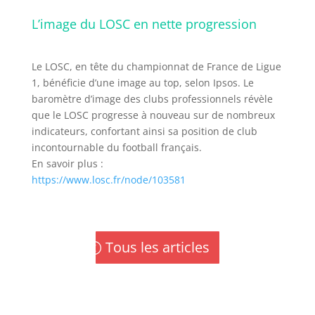
L’image du LOSC en nette progression
Le LOSC, en tête du championnat de France de Ligue
1, bénéficie d’une image au top, selon Ipsos. Le
baromètre d’image des clubs professionnels révèle
que le LOSC progresse à nouveau sur de nombreux
indicateurs, confortant ainsi sa position de club
incontournable du football français.
En savoir plus :
https://www.losc.fr/node/103581
Tous les articles