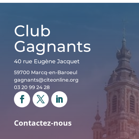
Club
Gagnants
40 rue Eugène Jacquet
59700 Marcq-en-Baroeul
gagnants@citeonline.org
03 20 99 24 28
Contactez-nous