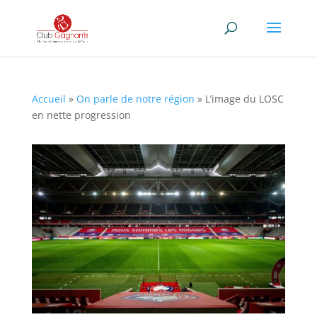
Accueil
»
On parle de notre région
»
L’image du LOSC
en nette progression