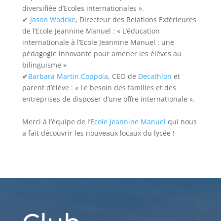
diversifiée d’Ecoles internationales »,
✔
Jason Wodcke
, Directeur des Relations Extérieures
de l’Ecole Jeannine Manuel : « L’éducation
internationale à l’Ecole Jeannine Manuel : une
pédagogie innovante pour amener les élèves au
bilinguisme »
✔
Barbara Martin Coppola
, CEO de
Decathlon
et
parent d’élève : « Le besoin des familles et des
entreprises de disposer d’une offre internationale ».
Merci à l’équipe de l’
Ecole Jeannine Manuel
qui nous
a fait découvrir les nouveaux locaux du lycée !