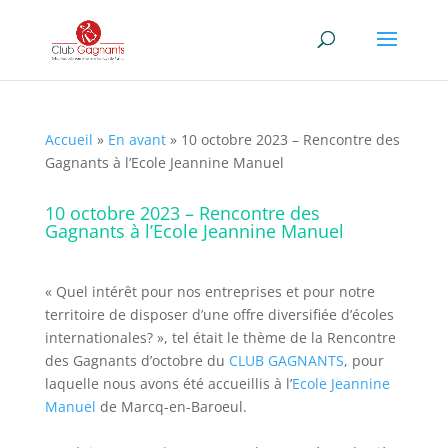
Accueil
»
En avant
»
10 octobre 2023 – Rencontre des
Gagnants à l’Ecole Jeannine Manuel
10 octobre 2023 – Rencontre des
Gagnants à l’Ecole Jeannine Manuel
« Quel intérêt pour nos entreprises et pour notre
territoire de disposer d’une offre diversifiée d’écoles
internationales? », tel était le thème de la Rencontre
des Gagnants d’octobre du
CLUB GAGNANTS
, pour
laquelle nous avons été accueillis à l’
Ecole Jeannine
Manuel
de Marcq-en-Baroeul.