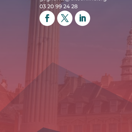
03 20 99 24 28