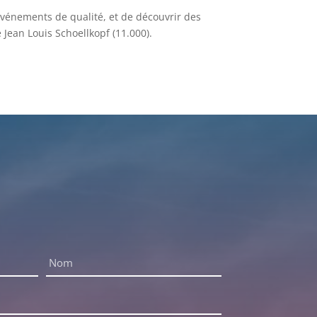
événements de qualité, et de découvrir des
Jean Louis Schoellkopf (11.000).
Nom