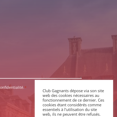
onfidentialité.
*
Club Gagnants dépose via son site
web des cookies nécessaires au
fonctionnement de ce dernier. Ces
cookies étant considérés comme
essentiels à l'utilisation du site
web, ils ne peuvent être refusés.