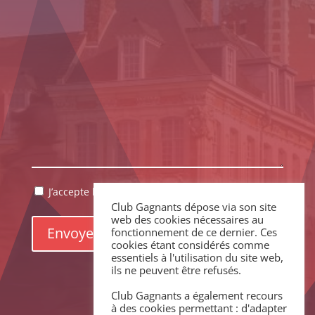
RGPD
J’accepte la politique de confidentialité.
*
Club Gagnants dépose via son site
*
web des cookies nécessaires au
fonctionnement de ce dernier. Ces
cookies étant considérés comme
essentiels à l'utilisation du site web,
ils ne peuvent être refusés.
Club Gagnants a également recours
à des cookies permettant : d'adapter