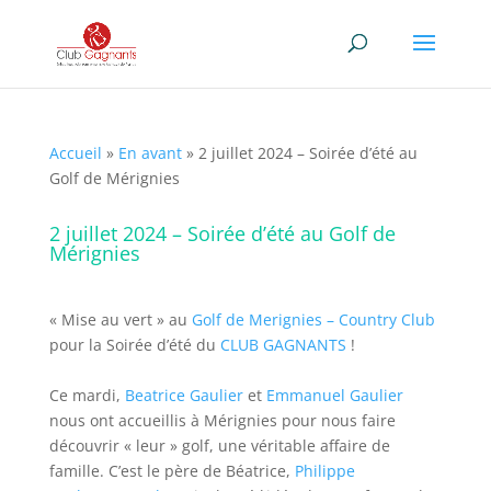
Accueil
»
En avant
»
2 juillet 2024 – Soirée d’été au
Golf de Mérignies
2 juillet 2024 – Soirée d’été au Golf de
Mérignies
« Mise au vert » au
Golf de Merignies – Country Club
pour la Soirée d’été du
CLUB GAGNANTS
!
Ce mardi,
Beatrice Gaulier
et
Emmanuel Gaulier
nous ont accueillis à Mérignies pour nous faire
découvrir « leur » golf, une véritable affaire de
famille. C’est le père de Béatrice,
Philippe