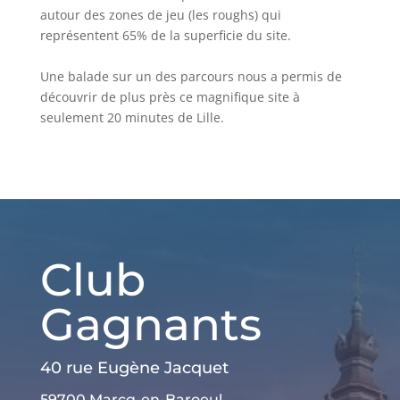
autour des zones de jeu (les roughs) qui
représentent 65% de la superficie du site.
Une balade sur un des parcours nous a permis de
découvrir de plus près ce magnifique site à
seulement 20 minutes de Lille.
Club
Gagnants
40 rue Eugène Jacquet
59700 Marcq-en-Baroeul