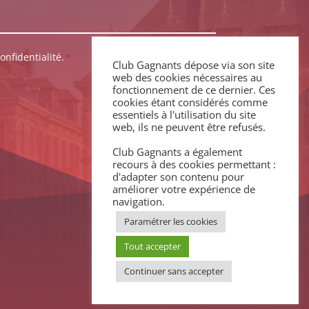
onfidentialité.
*
Club Gagnants dépose via son site
web des cookies nécessaires au
fonctionnement de ce dernier. Ces
cookies étant considérés comme
essentiels à l'utilisation du site
web, ils ne peuvent être refusés.
Club Gagnants a également
recours à des cookies permettant :
d'adapter son contenu pour
améliorer votre expérience de
navigation.
Paramétrer les cookies
Tout accepter
Continuer sans accepter