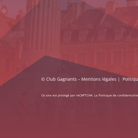
© Club Gagnants –
Mentions légales
|
Politiq
Ce site est protégé par reCAPTCHA. La
Politique de confidentialit