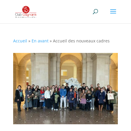
Accueil
»
En avant
»
Accueil des nouveaux cadres