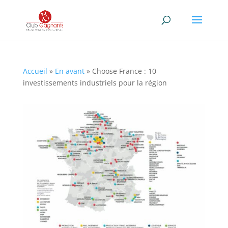
Accueil
»
En avant
»
Choose France : 10
investissements industriels pour la région