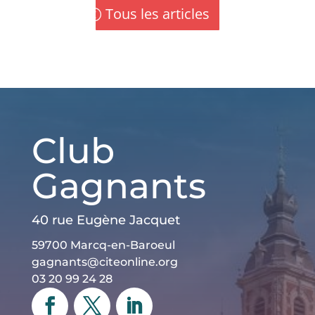
Tous les articles
Club
Gagnants
40 rue Eugène Jacquet
59700 Marcq-en-Baroeul
gagnants@citeonline.org
03 20 99 24 28