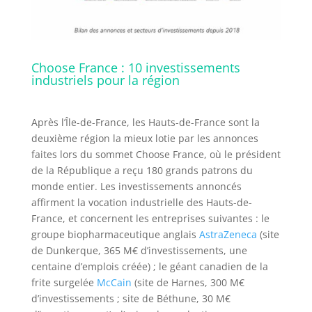
Choose France : 10 investissements
industriels pour la région
Après l’Île-de-France, les Hauts-de-France sont la
deuxième région la mieux lotie par les annonces
faites lors du sommet Choose France, où le président
de la République a reçu 180 grands patrons du
monde entier. Les investissements annoncés
affirment la vocation industrielle des Hauts-de-
France, et concernent les entreprises suivantes : le
groupe biopharmaceutique anglais
AstraZeneca
(site
de Dunkerque, 365 M€ d’investissements, une
centaine d’emplois créée) ; le géant canadien de la
frite surgelée
McCain
(site de Harnes, 300 M€
d’investissements ; site de Béthune, 30 M€