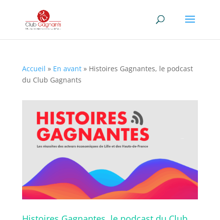
Accueil
»
En avant
»
Histoires Gagnantes, le podcast
du Club Gagnants
Histoires Gagnantes, le podcast du Club