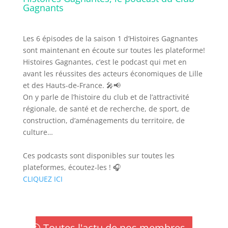
Gagnants
Les 6 épisodes de la saison 1 d’Histoires Gagnantes
sont maintenant en écoute sur toutes les plateforme!
Histoires Gagnantes, c’est le podcast qui met en
avant les réussites des acteurs économiques de Lille
et des Hauts-de-France. 🎤📢
On y parle de l’histoire du club et de l’attractivité
régionale, de santé et de recherche, de sport, de
construction, d’aménagements du territoire, de
culture…
Ces podcasts sont disponibles sur toutes les
plateformes, écoutez-les ! 🎧
CLIQUEZ ICI
Toutes l'actu de nos membres