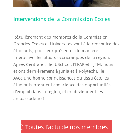
Interventions de la Commission Ecoles
Régulièrement des membres de la Commission
Grandes Ecoles et Universités vont à la rencontre des
étudiants, pour leur présenter de manière
interactive, les atouts économiques de la région.
Après Centrale Lille, USchool, l’EFAP et l’IJTM, nous
étions dernièrement à Junia et à Polytech’Lille.
Avec une bonne connaissances du tissu éco, les
étudiants prennent conscience des opportunités
d’emploi dans la région, et en deviennent les
ambassadeurs!
Toutes l'actu de nos membres