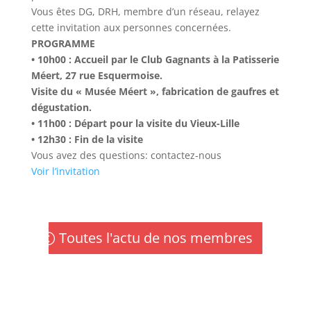
Vous êtes DG, DRH, membre d’un réseau, relayez
cette invitation aux personnes concernées.
PROGRAMME
• 10h00 : Accueil par le Club Gagnants à la Patisserie
Méert, 27 rue Esquermoise.
Visite du « Musée Méert », fabrication de gaufres et
dégustation.
• 11h00 : Départ pour la visite du Vieux-Lille
• 12h30 : Fin de la visite
Vous avez des questions: contactez-nous
Voir l’invitation
Toutes l'actu de nos membres