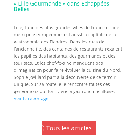
« Lille Gourmande » dans Echappées
Belles
Lille, l’une des plus grandes villes de France et une
métropole européenne, est aussi la capitale de la
gastronomie des Flandres. Dans les rues de
l’ancienne île, des centaines de restaurants régalent
les papilles des habitants, des gourmands et des
touristes. Et les chef-fe-s ne manquent pas
d’imagination pour faire évoluer la cuisine du Nord.
Sophie Jovillard part à la découverte de ce terroir
unique. Sur sa route, elle rencontre toutes ces
générations qui font vivre la gastronomie lilloise.
Voir le reportage
Tous les articles