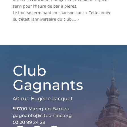
servi pour l’heure de bar à bières.
Le tout se terminant en chanson sur : « Cette année
là, c’était l’anniversaire du club…. »
Club
Gagnants
40 rue Eugène Jacquet
59700 Marcq-en-Baroeul
gagnants@citeonline.org
03 20 99 24 28