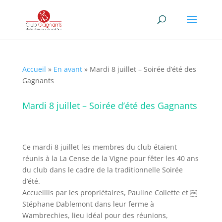
Accueil
»
En avant
»
Mardi 8 juillet – Soirée d’été des
Gagnants
Mardi 8 juillet – Soirée d’été des Gagnants
Ce mardi 8 juillet les membres du club étaient
réunis à la La Cense de la Vigne pour fêter les 40 ans
du club dans le cadre de la traditionnelle Soirée
d’été.
Accueillis par les propriétaires, Pauline Collette et ￼
Stéphane Dablemont dans leur ferme à
Wambrechies, lieu idéal pour des réunions,