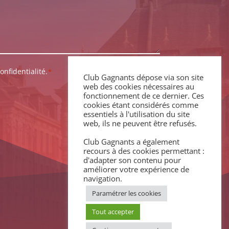
onfidentialité.
*
Club Gagnants dépose via son site
web des cookies nécessaires au
fonctionnement de ce dernier. Ces
cookies étant considérés comme
essentiels à l'utilisation du site
web, ils ne peuvent être refusés.
Club Gagnants a également
recours à des cookies permettant :
d'adapter son contenu pour
améliorer votre expérience de
navigation.
Paramétrer les cookies
Tout accepter