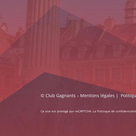
© Club Gagnants –
Mentions légales
|
Politiq
Ce site est protégé par reCAPTCHA. La
Politique de confidentialit