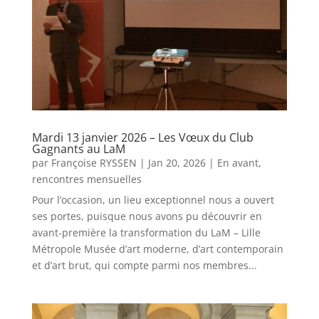
Mardi 13 janvier 2026 – Les Vœux du Club
Gagnants au LaM
par
Françoise RYSSEN
|
Jan 20, 2026
|
En avant
,
rencontres mensuelles
Pour l’occasion, un lieu exceptionnel nous a ouvert
ses portes, puisque nous avons pu découvrir en
avant-première la transformation du LaM – Lille
Métropole Musée d’art moderne, d’art contemporain
et d’art brut, qui compte parmi nos membres...