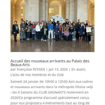
Accueil des nouveaux arrivants au Palais des
Beaux-Arts
par
Françoise RYSSEN
|
Jan 13, 2026
|
En avant
,
L’actu de nos membres et du club
Samedi 24 janvier de 10h00 à 12h30 Avis aux cadres
et nouveaux arrivants dans la métropole lilloise 📣😉
: les 4 Saisons du CLUB GAGNANTS reviennent en
2026!Ce programme d’accueil spécialement conçu
pour eux proposera 4 évènements tout au long de