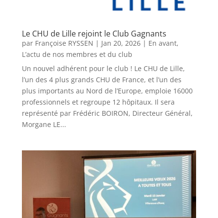
Le CHU de Lille rejoint le Club Gagnants
par
Françoise RYSSEN
|
Jan 20, 2026
|
En avant
,
L’actu de nos membres et du club
Un nouvel adhérent pour le club ! Le CHU de Lille,
l’un des 4 plus grands CHU de France, et l’un des
plus importants au Nord de l’Europe, emploie 16000
professionnels et regroupe 12 hôpitaux. Il sera
représenté par Frédéric BOIRON, Directeur Général,
Morgane LE...