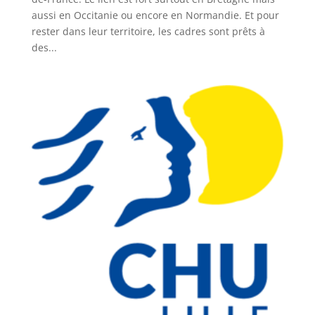
aussi en Occitanie ou encore en Normandie. Et pour
rester dans leur territoire, les cadres sont prêts à
des...