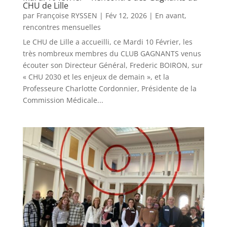
CHU de Lille
par
Françoise RYSSEN
|
Fév 12, 2026
|
En avant
,
rencontres mensuelles
Le CHU de Lille a accueilli, ce Mardi 10 Février, les
très nombreux membres du CLUB GAGNANTS venus
écouter son Directeur Général, Frederic BOIRON, sur
« CHU 2030 et les enjeux de demain », et la
Professeure Charlotte Cordonnier, Présidente de la
Commission Médicale...