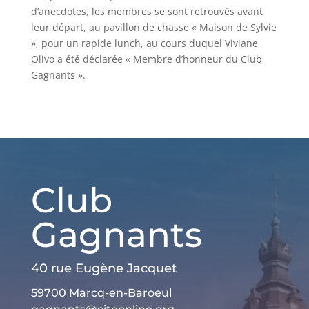
d’anecdotes, les membres se sont retrouvés avant
leur départ, au pavillon de chasse « Maison de Sylvie
», pour un rapide lunch, au cours duquel Viviane
Olivo a été déclarée « Membre d’honneur du Club
Gagnants ».
Club
Gagnants
40 rue Eugène Jacquet
59700 Marcq-en-Baroeul