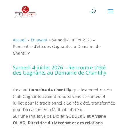
Accueil
»
En avant
»
Samedi 4 juillet 2026 –
Rencontre d’été des Gagnants au Domaine de
Chantilly
Samedi 4 juillet 2026 – Rencontre d’été
des Gagnants au Domaine de Chantilly
C’est au
Domaine de Chantilly
que les membres du
Club Gagnants avaient rendez-vous ce samedi 4
juillet pour la traditionnelle Soirée d’été, transformée
pour l’occasion en «Matinale d’été ».
Sur une initiative de Didier GODDERIS et
Viviane
OLIVO, Directrice du Mécénat et des relations