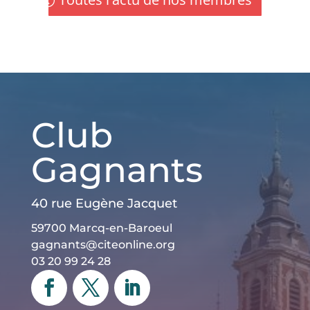
Club
Gagnants
40 rue Eugène Jacquet
59700 Marcq-en-Baroeul
gagnants@citeonline.org
03 20 99 24 28