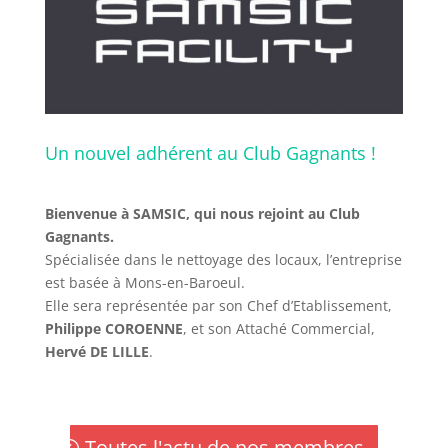
Un nouvel adhérent au Club Gagnants !
Bienvenue à SAMSIC, qui nous rejoint au Club
Gagnants.
Spécialisée dans le nettoyage des locaux, l’entreprise
est basée à Mons-en-Baroeul.
Elle sera représentée par son Chef d’Etablissement,
Philippe COROENNE
, et son Attaché Commercial,
Hervé DE LILLE
.
Toutes l'actu de nos membres