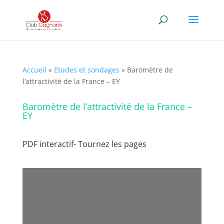
Accueil
»
Etudes et sondages
»
Baromètre de
l’attractivité de la France – EY
Baromètre de l’attractivité de la France –
EY
PDF interactif- Tournez les pages