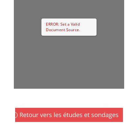
ERROR: Set a Valid
Document Source.
Retour vers les études et sondages