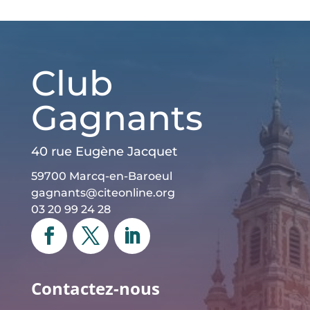
Club
Gagnants
40 rue Eugène Jacquet
59700 Marcq-en-Baroeul
gagnants@citeonline.org
03 20 99 24 28
Contactez-nous