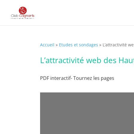
Accueil
»
Etudes et sondages
»
L’attractivité 
L’attractivité web des Hau
PDF interactif- Tournez les pages