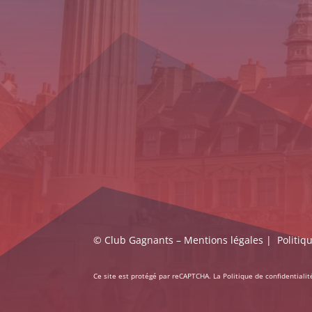
© Club Gagnants –
Mentions légales
|
Politiq
Ce site est protégé par reCAPTCHA. La
Politique de confidentialit