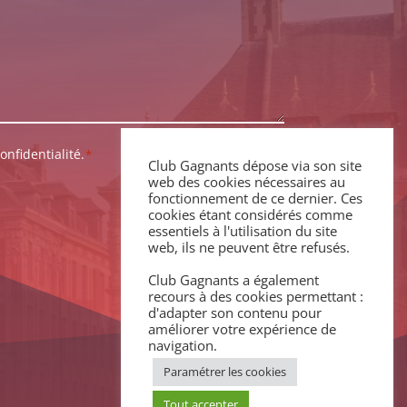
onfidentialité.
*
Club Gagnants dépose via son site
web des cookies nécessaires au
fonctionnement de ce dernier. Ces
cookies étant considérés comme
essentiels à l'utilisation du site
web, ils ne peuvent être refusés.
Club Gagnants a également
recours à des cookies permettant :
d'adapter son contenu pour
améliorer votre expérience de
navigation.
Paramétrer les cookies
Tout accepter