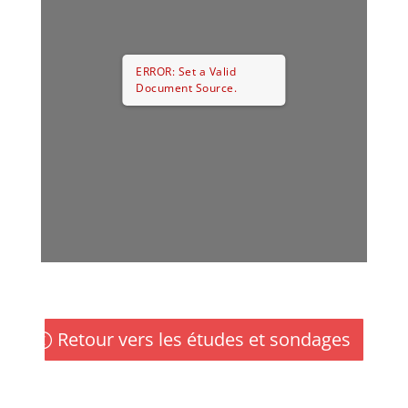
ERROR: Set a Valid
Document Source.
Retour vers les études et sondages