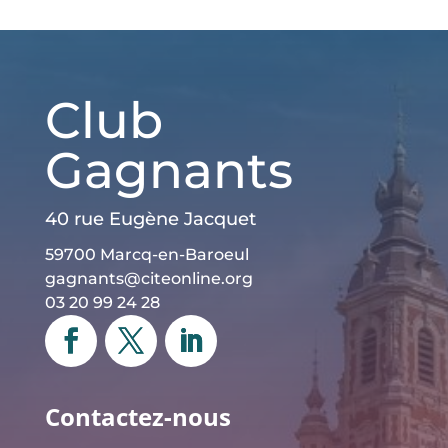
Club
Gagnants
40 rue Eugène Jacquet
59700 Marcq-en-Baroeul
gagnants@citeonline.org
03 20 99 24 28
Contactez-nous