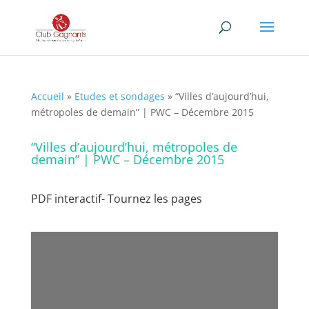
Accueil
»
Etudes et sondages
»
“Villes d’aujourd’hui,
métropoles de demain” | PWC – Décembre 2015
“Villes d’aujourd’hui, métropoles de
demain” | PWC – Décembre 2015
PDF interactif- Tournez les pages