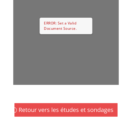
ERROR: Set a Valid
Document Source.
Retour vers les études et sondages