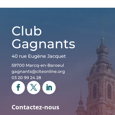
Club
Gagnants
40 rue Eugène Jacquet
59700 Marcq-en-Baroeul
gagnants@citeonline.org
03 20 99 24 28
Contactez-nous