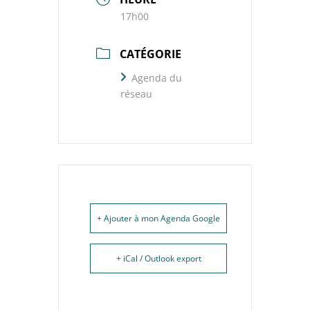
17h00
CATÉGORIE
Agenda du
réseau
+ Ajouter à mon Agenda Google
+ iCal / Outlook export