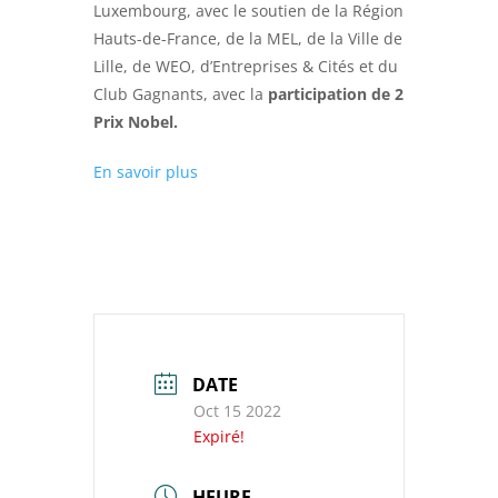
Luxembourg, avec le soutien de la Région
Hauts-de-France, de la MEL, de la Ville de
Lille, de WEO, d’Entreprises & Cités et du
Club Gagnants, avec la
participation de 2
Prix Nobel.
En savoir plus
DATE
Oct 15 2022
Expiré!
HEURE