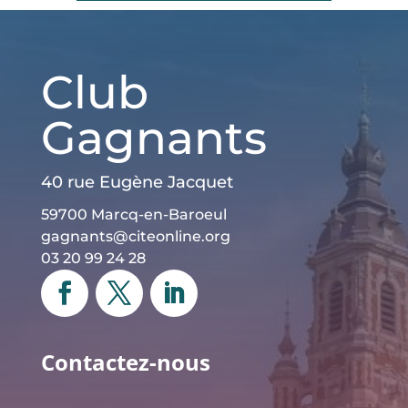
Club
Gagnants
40 rue Eugène Jacquet
59700 Marcq-en-Baroeul
gagnants@citeonline.org
03 20 99 24 28
Contactez-nous