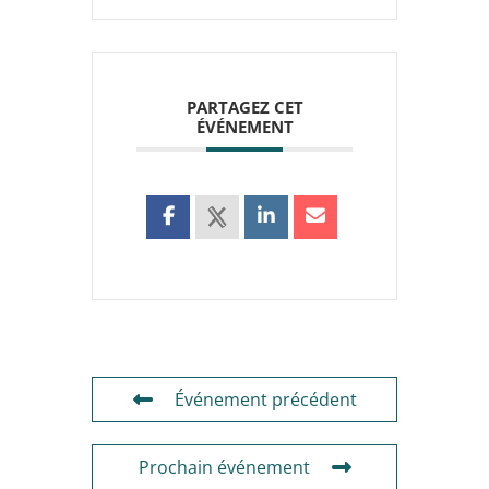
PARTAGEZ CET
ÉVÉNEMENT
Événement précédent
Prochain événement