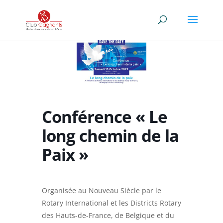
Conférence « Le
long chemin de la
Paix »
Organisée au Nouveau Siècle par le
Rotary International et les Districts Rotary
des Hauts-de-France, de Belgique et du