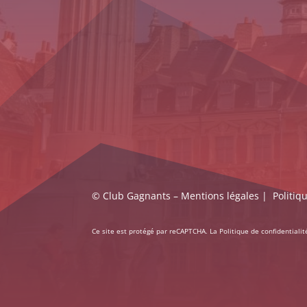
© Club Gagnants –
Mentions légales
|
Politiq
Ce site est protégé par reCAPTCHA. La
Politique de confidentialit