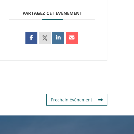
PARTAGEZ CET ÉVÉNEMENT
Prochain événement