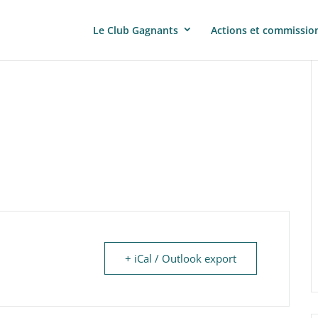
Le Club Gagnants
Actions et commissio
+ iCal / Outlook export