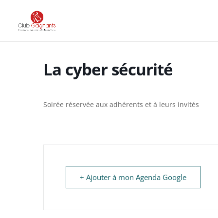
La cyber sécurité
Soirée réservée aux adhérents et à leurs invités
+ Ajouter à mon Agenda Google