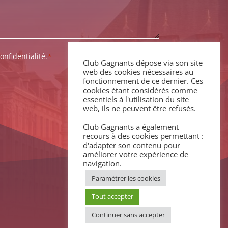
onfidentialité.
*
Club Gagnants dépose via son site
web des cookies nécessaires au
fonctionnement de ce dernier. Ces
cookies étant considérés comme
essentiels à l'utilisation du site
web, ils ne peuvent être refusés.
Club Gagnants a également
recours à des cookies permettant :
d'adapter son contenu pour
améliorer votre expérience de
navigation.
Paramétrer les cookies
Tout accepter
Continuer sans accepter