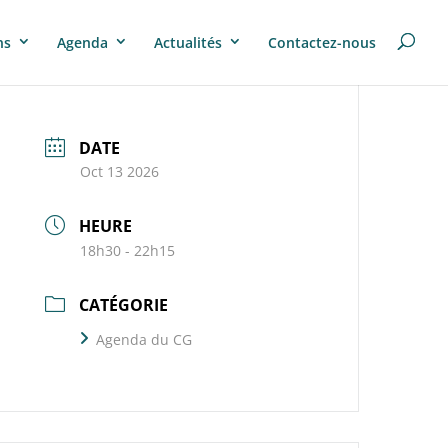
ns
Agenda
Actualités
Contactez-nous
DATE
Oct 13 2026
HEURE
18h30 - 22h15
CATÉGORIE
Agenda du CG