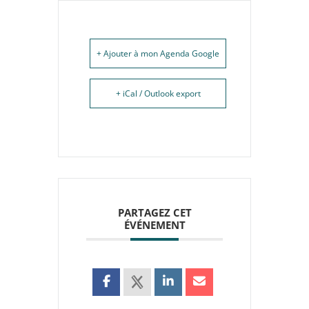
+ Ajouter à mon Agenda Google
+ iCal / Outlook export
PARTAGEZ CET
ÉVÉNEMENT