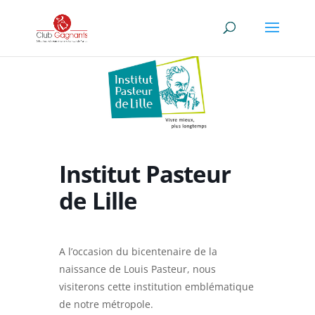
Institut Pasteur
de Lille
A l’occasion du bicentenaire de la
naissance de Louis Pasteur, nous
visiterons cette institution emblématique
de notre métropole.