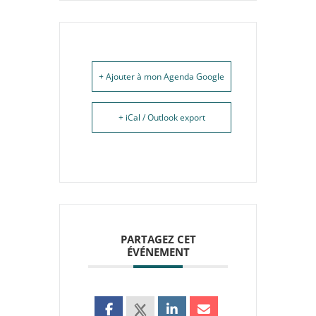
+ Ajouter à mon Agenda Google
+ iCal / Outlook export
PARTAGEZ CET
ÉVÉNEMENT