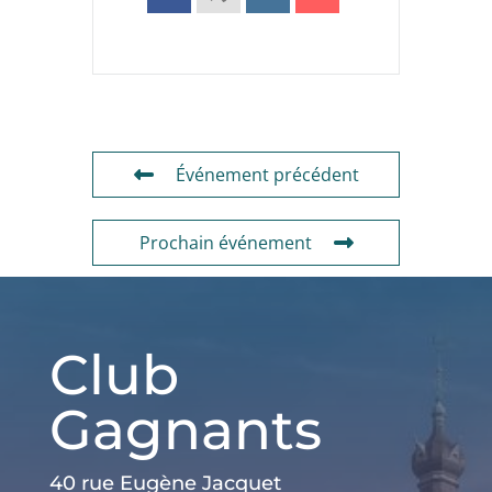
Événement précédent
Prochain événement
Club
Gagnants
40 rue Eugène Jacquet