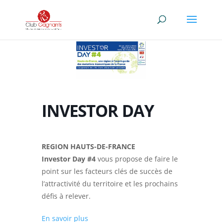
INVESTOR DAY
REGION HAUTS-DE-FRANCE
Investor Day #4
vous propose de faire le
point sur les facteurs clés de succès de
l’attractivité du territoire et les prochains
défis à relever.
En savoir plus