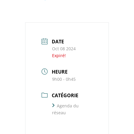
DATE
Oct 08 2024
Expiré!
HEURE
9h00 - 0h45
CATÉGORIE
Agenda du
réseau