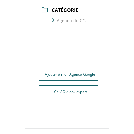
CATÉGORIE
Agenda du CG
+ Ajouter à mon Agenda Google
+ iCal / Outlook export