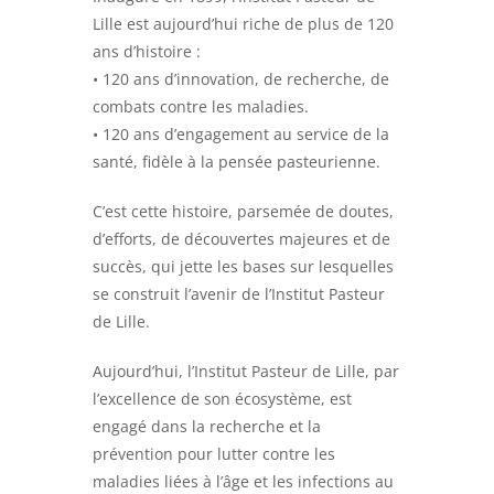
Lille est aujourd’hui riche de plus de 120
ans d’histoire :
• 120 ans d’innovation, de recherche, de
combats contre les maladies.
• 120 ans d’engagement au service de la
santé, fidèle à la pensée pasteurienne.
C’est cette histoire, parsemée de doutes,
d’efforts, de découvertes majeures et de
succès, qui jette les bases sur lesquelles
se construit l’avenir de l’Institut Pasteur
de Lille.
Aujourd’hui, l’Institut Pasteur de Lille, par
l’excellence de son écosystème, est
engagé dans la recherche et la
prévention pour lutter contre les
maladies liées à l’âge et les infections au