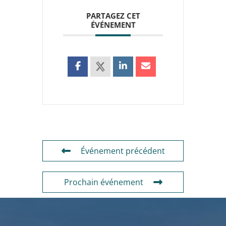
PARTAGEZ CET
ÉVÉNEMENT
Événement précédent
Prochain événement