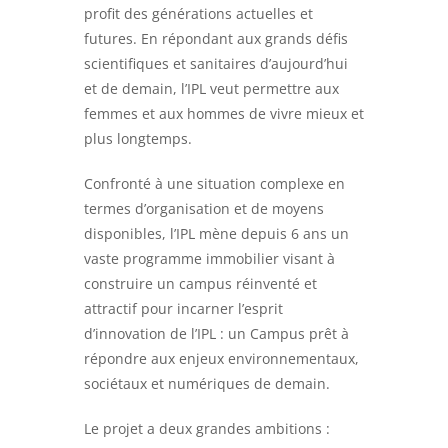
profit des générations actuelles et
futures. En répondant aux grands défis
scientifiques et sanitaires d’aujourd’hui
et de demain, l’IPL veut permettre aux
femmes et aux hommes de vivre mieux et
plus longtemps.
Confronté à une situation complexe en
termes d’organisation et de moyens
disponibles, l’IPL mène depuis 6 ans un
vaste programme immobilier visant à
construire un campus réinventé et
attractif pour incarner l’esprit
d’innovation de l’IPL : un Campus prêt à
répondre aux enjeux environnementaux,
sociétaux et numériques de demain.
Le projet a deux grandes ambitions :