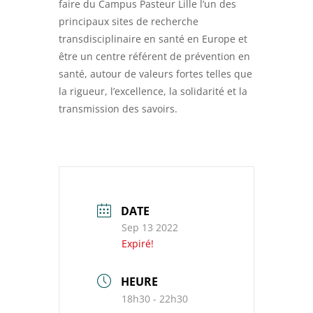
faire du Campus Pasteur Lille l’un des
principaux sites de recherche
transdisciplinaire en santé en Europe et
être un centre référent de prévention en
santé, autour de valeurs fortes telles que
la rigueur, l’excellence, la solidarité et la
transmission des savoirs.
DATE
Sep 13 2022
Expiré!
HEURE
18h30 - 22h30