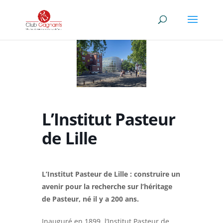
L’Institut Pasteur
de Lille
L’Institut Pasteur de Lille : construire un
avenir pour la recherche sur l’héritage
de Pasteur, né il y a 200 ans.
Inauguré en 1899, l’Institut Pasteur de