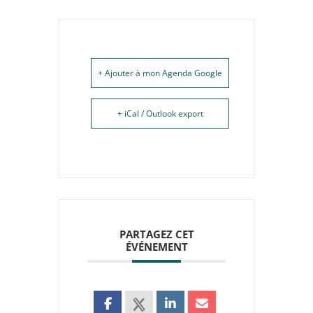
+ Ajouter à mon Agenda Google
+ iCal / Outlook export
PARTAGEZ CET
ÉVÉNEMENT