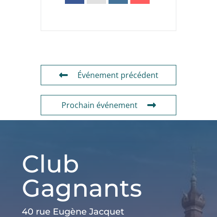
Événement précédent
Prochain événement
Club
Gagnants
40 rue Eugène Jacquet