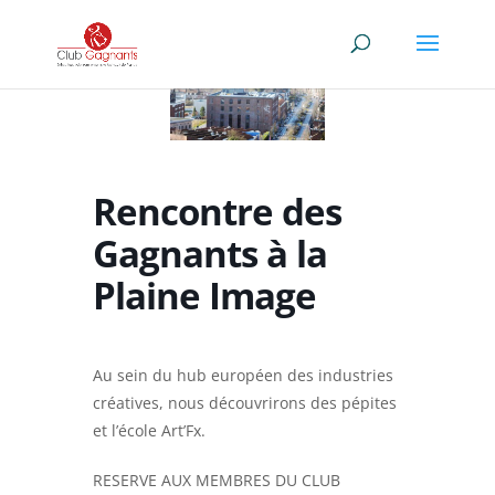
Rencontre des
Gagnants à la
Plaine Image
Au sein du hub européen des industries
créatives, nous découvrirons des pépites
et l’école Art’Fx.
RESERVE AUX MEMBRES DU CLUB