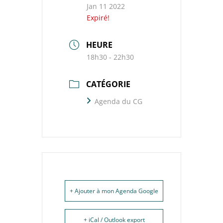
Jan 11 2022
Expiré!
HEURE
18h30 - 22h30
CATÉGORIE
Agenda du CG
+ Ajouter à mon Agenda Google
+ iCal / Outlook export