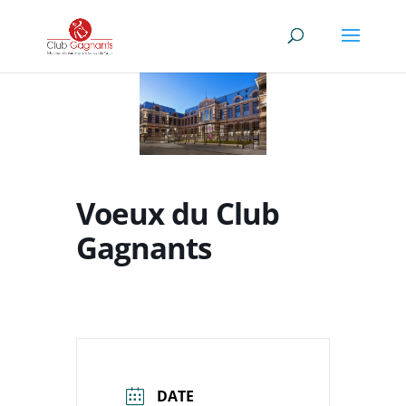
Voeux du Club
Gagnants
DATE