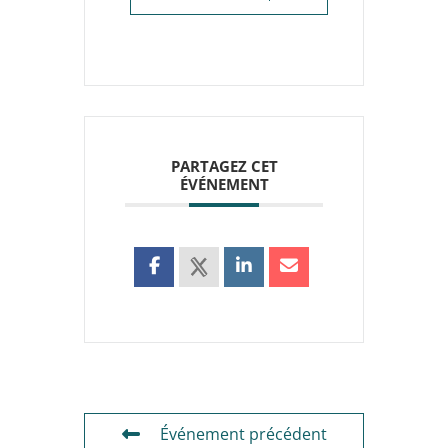
PARTAGEZ CET
ÉVÉNEMENT
Événement précédent