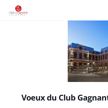
Voeux du Club Gagnan