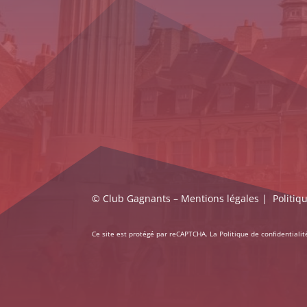
© Club Gagnants –
Mentions légales
|
Politiq
Ce site est protégé par reCAPTCHA. La
Politique de confidentialit