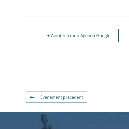
+ Ajouter à mon Agenda Google
Événement précédent