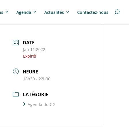
ns
Agenda
Actualités
Contactez-nous
DATE
Jan 11 2022
Expiré!
HEURE
18h30 - 22h30
CATÉGORIE
Agenda du CG