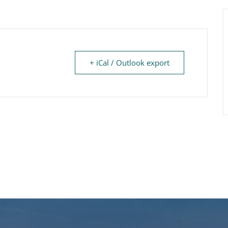
+ iCal / Outlook export