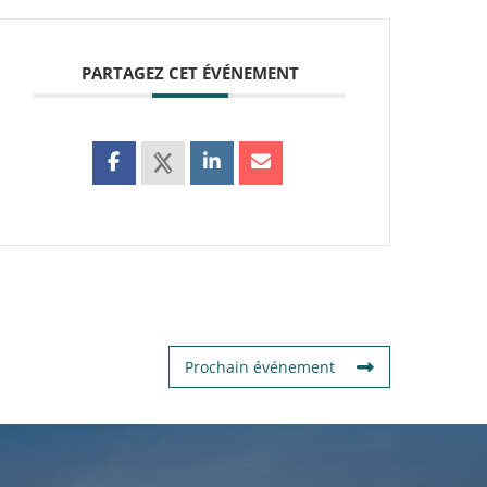
PARTAGEZ CET ÉVÉNEMENT
Prochain événement