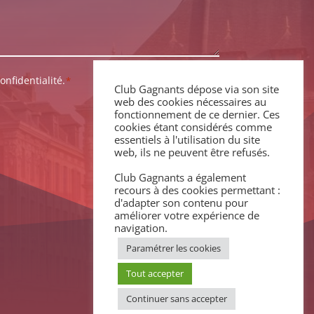
onfidentialité.
*
Club Gagnants dépose via son site
web des cookies nécessaires au
fonctionnement de ce dernier. Ces
cookies étant considérés comme
essentiels à l'utilisation du site
web, ils ne peuvent être refusés.
Club Gagnants a également
recours à des cookies permettant :
d'adapter son contenu pour
améliorer votre expérience de
navigation.
Paramétrer les cookies
Tout accepter
Continuer sans accepter