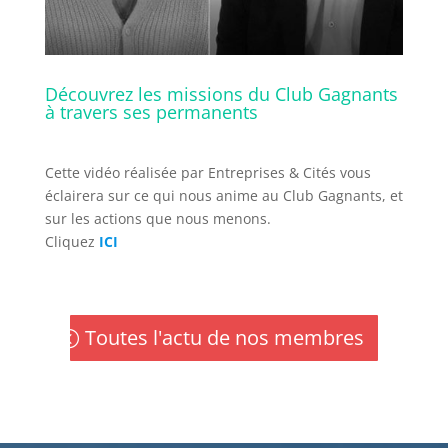
Découvrez les missions du Club Gagnants
à travers ses permanents
Cette vidéo réalisée par Entreprises & Cités vous
éclairera sur ce qui nous anime au Club Gagnants, et
sur les actions que nous menons.
Cliquez
ICI
Toutes l'actu de nos membres