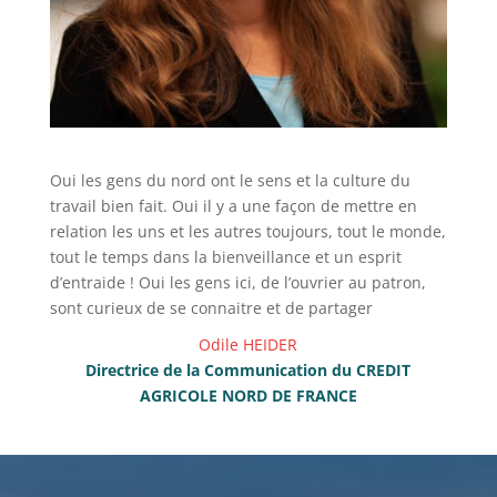
Oui les gens du nord ont le sens et la culture du
travail bien fait. Oui il y a une façon de mettre en
relation les uns et les autres toujours, tout le monde,
tout le temps dans la bienveillance et un esprit
d’entraide ! Oui les gens ici, de l’ouvrier au patron,
sont curieux de se connaitre et de partager
Odile HEIDER
Directrice de la Communication du CREDIT
AGRICOLE NORD DE FRANCE