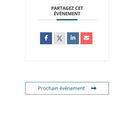
PARTAGEZ CET
ÉVÉNEMENT
Prochain événement