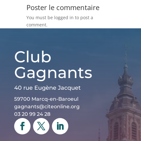
Poster le commentaire
You must be logged in to post a
comment.
Club
Gagnants
40 rue Eugène Jacquet
59700 Marcq-en-Baroeul
gagnants@citeonline.org
03 20 99 24 28