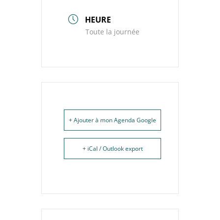
HEURE
Toute la journée
+ Ajouter à mon Agenda Google
+ iCal / Outlook export