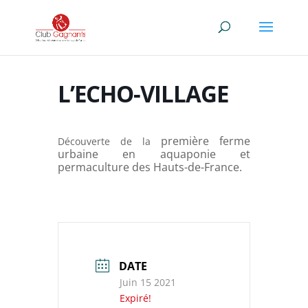
L’ECHO-VILLAGE
première ferme
Découverte de la
urbaine en aquaponie et
permaculture des Hauts-de-France.
DATE
Juin 15 2021
Expiré!