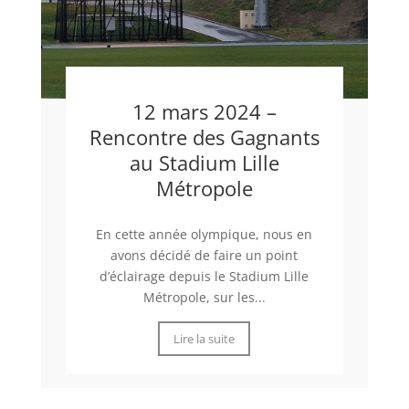
12 mars 2024 –
Rencontre des Gagnants
au Stadium Lille
Métropole
En cette année olympique, nous en
avons décidé de faire un point
d’éclairage depuis le Stadium Lille
Métropole, sur les...
Lire la suite