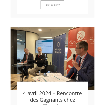
Lire la suite
4 avril 2024 – Rencontre
des Gagnants chez