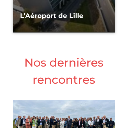
L’Aéroport de Lille
Nos dernières
rencontres