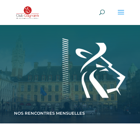
NOS RENCONTRES MENSUELLES