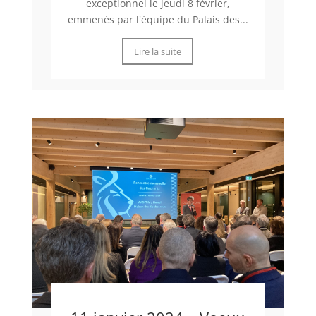
exceptionnel le jeudi 8 février,
emmenés par l'équipe du Palais des...
Lire la suite