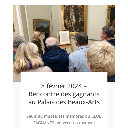
8 février 2024 –
Rencontre des gagnants
au Palais des Beaux-Arts
Seuls au musée, les membres du CLUB
GAGNANTS ont vécu un moment