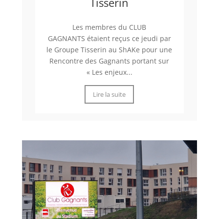
Tisserin
Les membres du CLUB
GAGNANTS étaient reçus ce jeudi par
le Groupe Tisserin au ShAKe pour une
Rencontre des Gagnants portant sur
« Les enjeux...
Lire la suite