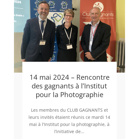
14 mai 2024 – Rencontre
des gagnants à l’Institut
pour la Photographie
Les membres du CLUB GAGNANTS et
leurs invités étaient réunis ce mardi 14
mai à l'Institut pour la photographie, à
l’initiative de...