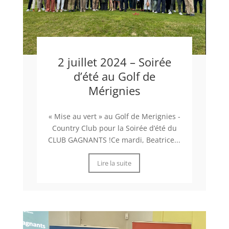
2 juillet 2024 – Soirée
d’été au Golf de
Mérignies
« Mise au vert » au Golf de Merignies -
Country Club pour la Soirée d’été du
CLUB GAGNANTS !Ce mardi, Beatrice...
Lire la suite